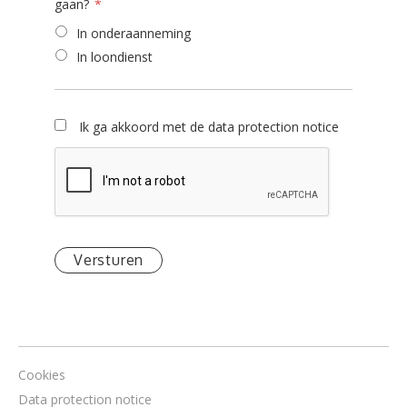
gaan?
In onderaanneming
In loondienst
Ik ga akkoord met de data protection notice
Versturen
Cookies
Data protection notice