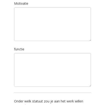
Motivatie
functie
Onder welk statuut zou je aan het werk willen