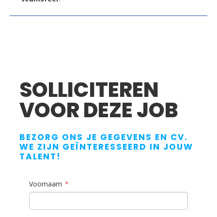
SOLLICITEREN
VOOR DEZE JOB
BEZORG ONS JE GEGEVENS EN CV.
WE ZIJN GEÏNTERESSEERD IN JOUW
TALENT!
Voornaam