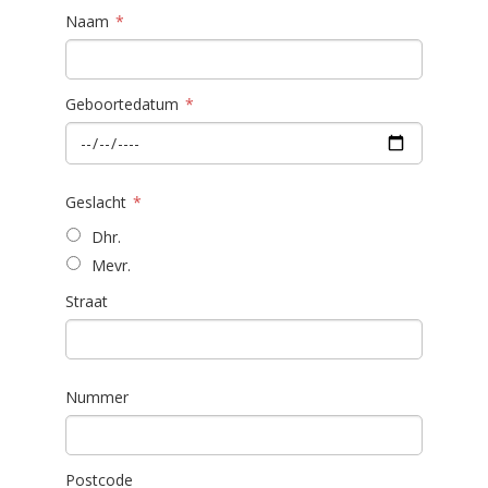
Naam
Geboortedatum
Geslacht
Dhr.
Mevr.
Straat
Nummer
Postcode