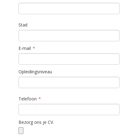
Stad
E-mail
Opleidingsniveau
Telefoon
Bezorg ons je CV.