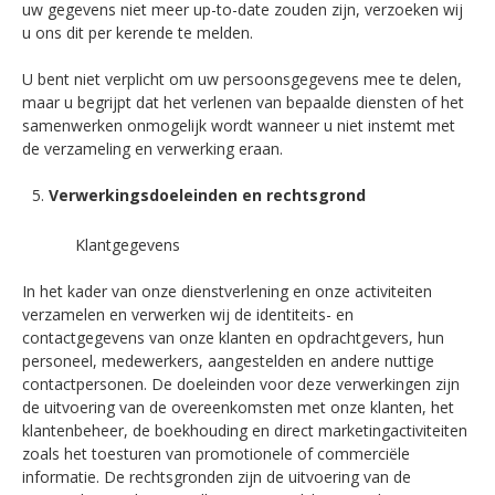
uw gegevens niet meer up-to-date zouden zijn, verzoeken wij
u ons dit per kerende te melden.
U bent niet verplicht om uw persoonsgegevens mee te delen,
maar u begrijpt dat het verlenen van bepaalde diensten of het
samenwerken onmogelijk wordt wanneer u niet instemt met
de verzameling en verwerking eraan.
Verwerkingsdoeleinden en
rechtsgrond
Klantgegevens
In het kader van onze dienstverlening en onze activiteiten
verzamelen en verwerken wij de identiteits- en
contactgegevens van onze klanten en opdrachtgevers, hun
personeel, medewerkers, aangestelden en andere nuttige
contactpersonen. De doeleinden voor deze verwerkingen zijn
de uitvoering van de overeenkomsten met onze klanten, het
klantenbeheer, de boekhouding en direct marketingactiviteiten
zoals het toesturen van promotionele of commerciële
informatie. De rechtsgronden zijn de uitvoering van de