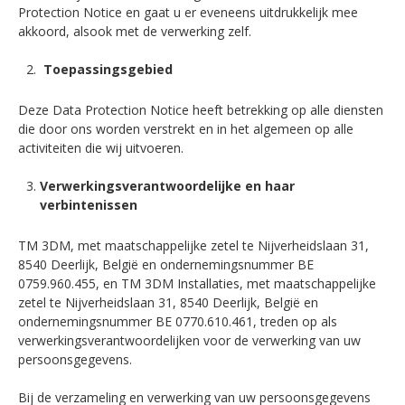
Protection Notice en gaat u er eveneens uitdrukkelijk mee
akkoord, alsook met de verwerking zelf.
Toepassingsgebied
Deze Data Protection Notice heeft betrekking op alle diensten
die door ons worden verstrekt en in het algemeen op alle
activiteiten die wij uitvoeren.
Verwerkingsverantwoordelijke en haar
verbintenissen
TM 3DM, met maatschappelijke zetel te Nijverheidslaan 31,
8540 Deerlijk, België en ondernemingsnummer BE
0759.960.455, en TM 3DM Installaties, met maatschappelijke
zetel te Nijverheidslaan 31, 8540 Deerlijk, België en
ondernemingsnummer BE 0770.610.461, treden op als
verwerkingsverantwoordelijken voor de verwerking van uw
persoonsgegevens.
Bij de verzameling en verwerking van uw persoonsgegevens