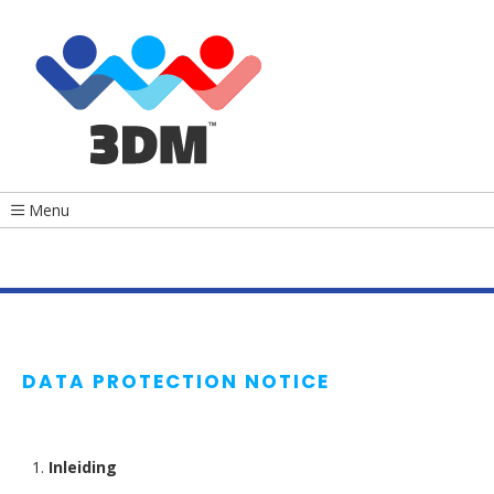
Menu
DATA PROTECTION NOTICE
Inleiding