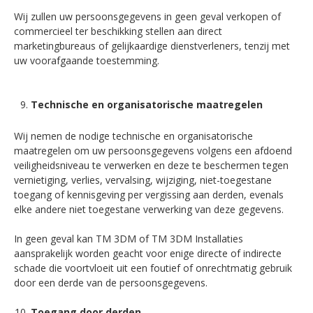
Wij zullen uw persoonsgegevens in geen geval verkopen of
commercieel ter beschikking stellen aan direct
marketingbureaus of gelijkaardige dienstverleners, tenzij met
uw voorafgaande toestemming.
Technische en organisatorische maatregelen
Wij nemen de nodige technische en organisatorische
maatregelen om uw persoonsgegevens volgens een afdoend
veiligheidsniveau te verwerken en deze te beschermen tegen
vernietiging, verlies, vervalsing, wijziging, niet-toegestane
toegang of kennisgeving per vergissing aan derden, evenals
elke andere niet toegestane verwerking van deze gegevens.
In geen geval kan TM 3DM of TM 3DM Installaties
aansprakelijk worden geacht voor enige directe of indirecte
schade die voortvloeit uit een foutief of onrechtmatig gebruik
door een derde van de persoonsgegevens.
Toegang door derden