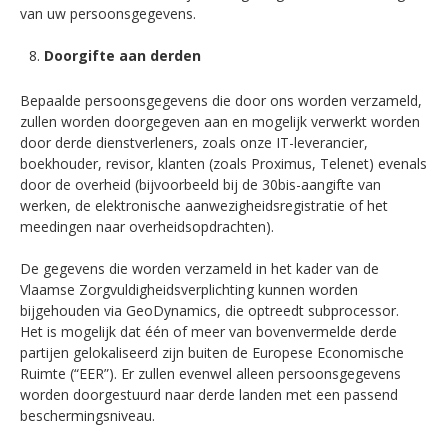
van uw persoonsgegevens.
Doorgifte aan derden
Bepaalde persoonsgegevens die door ons worden verzameld,
zullen worden doorgegeven aan en mogelijk verwerkt worden
door derde dienstverleners, zoals onze IT-leverancier,
boekhouder, revisor, klanten (zoals Proximus, Telenet) evenals
door de overheid (bijvoorbeeld bij de 30bis-aangifte van
werken, de elektronische aanwezigheidsregistratie of het
meedingen naar overheidsopdrachten).
De gegevens die worden verzameld in het kader van de
Vlaamse Zorgvuldigheidsverplichting kunnen worden
bijgehouden via GeoDynamics, die optreedt subprocessor.
Het is mogelijk dat één of meer van bovenvermelde derde
partijen gelokaliseerd zijn buiten de Europese Economische
Ruimte (“EER”). Er zullen evenwel alleen persoonsgegevens
worden doorgestuurd naar derde landen met een passend
beschermingsniveau.