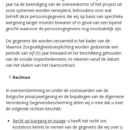
jaar na de beëindiging van de overeenkomst of het project uit
onze systemen worden verwijderd, behoudens voor wat
betreft deze persoonsgegevens die wij op basis van specifieke
wetgeving langer moeten bewaren of in geval van een lopend
geschil waarvoor de persoonsgegevens nog noodzakelijk zijn.
De gegevens die worden verzameld in het kader van de
Vlaamse Zorgvuldigheidsverplichting worden gedurende een
periode van vijf (5) jaar bewaard en ter beschikking gehouden
van de sociale inspectiediensten, te rekenen vanaf de datum
van het sluiten van het raamcontract.
Rechten
In overeenstemming en onder de voorwaarden van de
Belgische privacywetgeving en de bepalingen van de Algemene
Verordening Gegevensbescherming delen wij u mee dat u over
de volgende rechten beschikt:
Recht op toegang en inzage
: u heeft het recht om
kosteloos kennis te nemen van de gegevens die wij over u