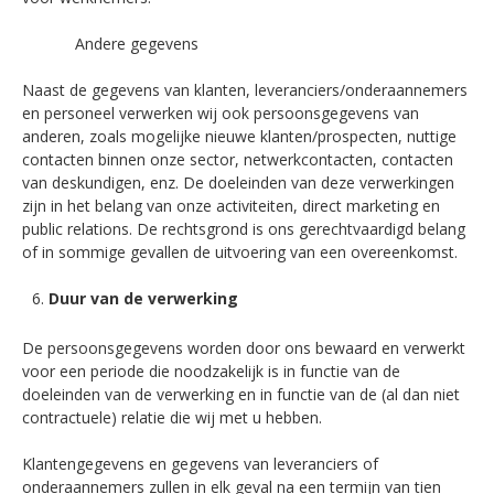
Andere gegevens
Naast de gegevens van klanten, leveranciers/onderaannemers
en personeel verwerken wij ook persoonsgegevens van
anderen, zoals mogelijke nieuwe klanten/prospecten, nuttige
contacten binnen onze sector, netwerkcontacten, contacten
van deskundigen, enz. De doeleinden van deze verwerkingen
zijn in het belang van onze activiteiten, direct marketing en
public relations. De rechtsgrond is ons gerechtvaardigd belang
of in sommige gevallen de uitvoering van een overeenkomst.
Duur van de verwerking
De persoonsgegevens worden door ons bewaard en verwerkt
voor een periode die noodzakelijk is in functie van de
doeleinden van de verwerking en in functie van de (al dan niet
contractuele) relatie die wij met u hebben.
Klantengegevens en gegevens van leveranciers of
onderaannemers zullen in elk geval na een termijn van tien