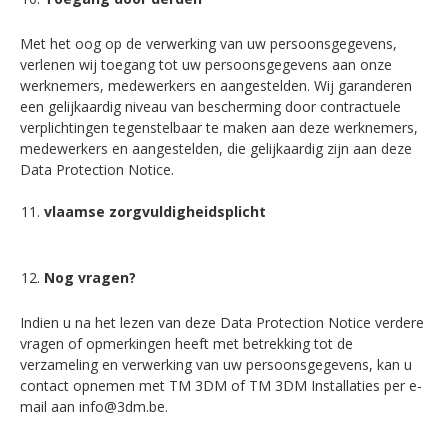
Met het oog op de verwerking van uw persoonsgegevens,
verlenen wij toegang tot uw persoonsgegevens aan onze
werknemers, medewerkers en aangestelden. Wij garanderen
een gelijkaardig niveau van bescherming door contractuele
verplichtingen tegenstelbaar te maken aan deze werknemers,
medewerkers en aangestelden, die gelijkaardig zijn aan deze
Data Protection Notice.
vlaamse zorgvuldigheidsplicht
Nog vragen?
Indien u na het lezen van deze Data Protection Notice verdere
vragen of opmerkingen heeft met betrekking tot de
verzameling en verwerking van uw persoonsgegevens, kan u
contact opnemen met TM 3DM of TM 3DM Installaties per e-
mail aan info@3dm.be.