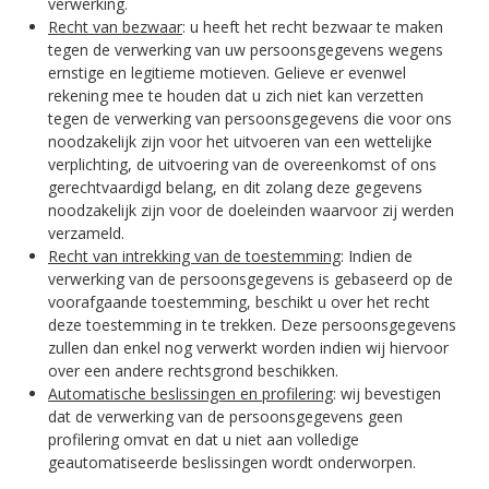
verwerking.
Recht van bezwaar
: u heeft het recht bezwaar te maken
tegen de verwerking van uw persoonsgegevens wegens
ernstige en legitieme motieven. Gelieve er evenwel
rekening mee te houden dat u zich niet kan verzetten
tegen de verwerking van persoonsgegevens die voor ons
noodzakelijk zijn voor het uitvoeren van een wettelijke
verplichting, de uitvoering van de overeenkomst of ons
gerechtvaardigd belang, en dit zolang deze gegevens
noodzakelijk zijn voor de doeleinden waarvoor zij werden
verzameld.
Recht van intrekking van de toestemming
: Indien de
verwerking van de persoonsgegevens is gebaseerd op de
voorafgaande toestemming, beschikt u over het recht
deze toestemming in te trekken. Deze persoonsgegevens
zullen dan enkel nog verwerkt worden indien wij hiervoor
over een andere rechtsgrond beschikken.
Automatische beslissingen en profilering
: wij bevestigen
dat de verwerking van de persoonsgegevens geen
profilering omvat en dat u niet aan volledige
geautomatiseerde beslissingen wordt onderworpen.