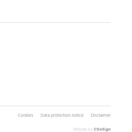
Cookies
Data protection notice
Disclaimer
Website by
CDeSign