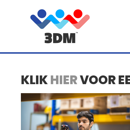
KLIK
HIER
VOOR EE