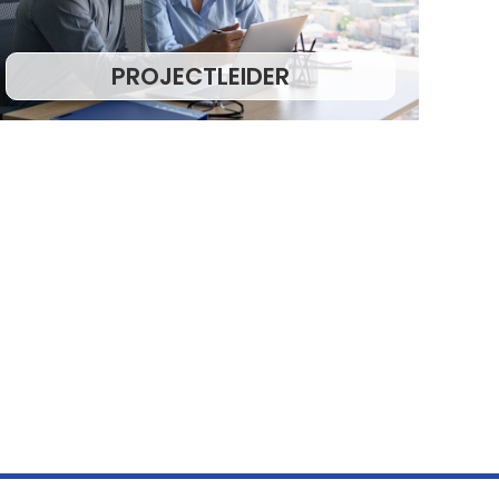
PROJECTLEIDER