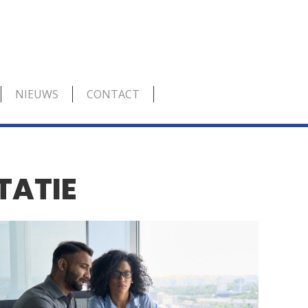
NIEUWS
CONTACT
TATIE