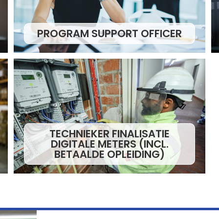
PROGRAM SUPPORT OFFICER
TECHNIEKER FINALISATIE
DIGITALE METERS (INCL.
BETAALDE OPLEIDING)