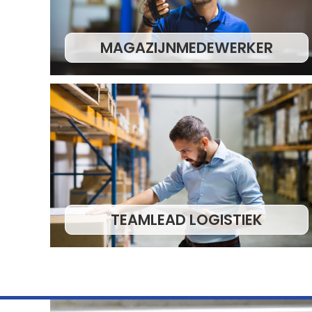
MAGAZIJNMEDEWERKER
TEAMLEAD LOGISTIEK