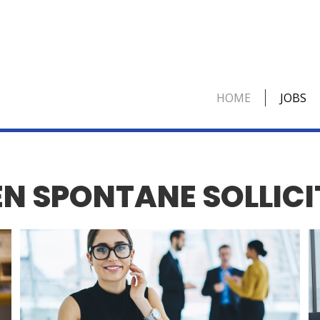
HOME
JOBS
N SPONTANE SOLLICI