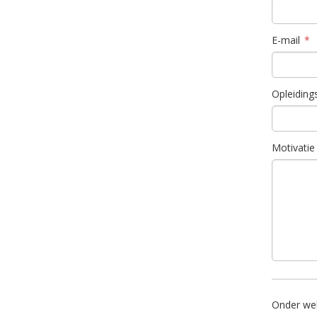
E-mail
Opleiding
Motivatie
Onder wel